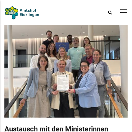
Direkt
zum
Inhalt
Austausch mit den Ministerinnen